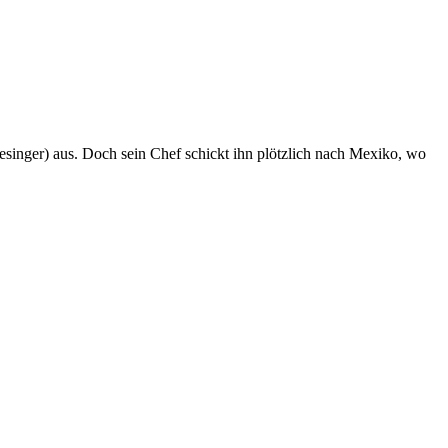
esinger) aus. Doch sein Chef schickt ihn plötzlich nach Mexiko, wo